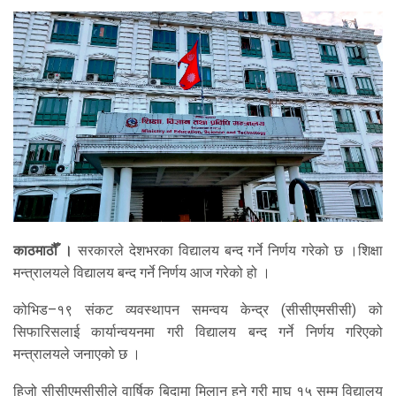
काठमाठौँ ।
सरकारले देशभरका विद्यालय बन्द गर्ने निर्णय गरेको छ ।
शिक्षा
मन्त्रालयले विद्यालय बन्द गर्ने निर्णय आज गरेको हो ।
कोभिड–१९ संकट व्यवस्थापन समन्वय केन्द्र (सीसीएमसीसी) को
सिफारिसलाई कार्यान्वयनमा गरी विद्यालय बन्द गर्ने निर्णय गरिएको
मन्त्रालयले जनाएको छ ।
हिजो सीसीएमसीसीले वार्षिक बिदामा मिलान हुने गरी माघ १५ सम्म विद्यालय