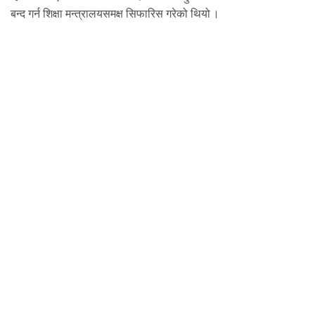
बन्द गर्न शिक्षा मन्त्रालयसमक्ष सिफारिस गरेको थियो ।