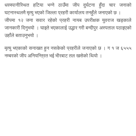
धरमपानीस्थित हटिया भन्ने ठाउँमा जीप दुर्घटना हुँदा चार जनाको
घटनास्थलमै मृत्यु भएको जिल्ला प्रहरी कार्यालय तनहुँले जनाएको छ ।
जीपमा १२ जना सवार रहेको प्रहरी नायब उपरीक्षक युवराज खड्काले
जानकारी दिनुभयो । घाइते भएकालाई उद्धार गरी बन्दीपुर अस्पताल पठाइएको
उहाँले बताउनुभयो ।
मृत्यु भएकाको सनाखत हुन नसकेको प्रहरीले जनाएको छ । ग १ ज ६५५५
नम्बरको जीप अनियन्त्रित भई भीरबाट तल खसेको थियो ।