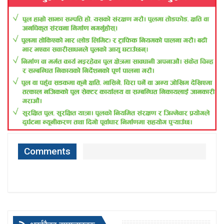
Comments