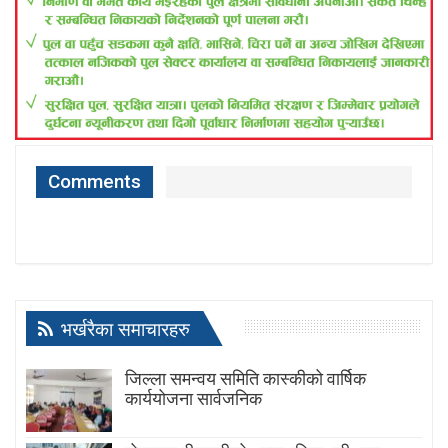
Comments
भर्खरैका समाचारहरु
जिल्ला समन्वय समिति कास्कीको वार्षिक
कार्ययोजना सार्वजनिक