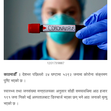
1201739887
काठमाडौँ ।
देशभर पछिल्लो २४ घण्टामा ५२९२ जनामा कोरोना संक्रमण
पुष्टि भएको छ ।
स्वास्थ्य तथा जनसंख्या मन्त्रालयका अनुसार सोही समयावधिमा आठ हजार
१९१ जना निको भई अस्पतालबाट डिस्चार्ज भएका छन् भने आठ जनाको मृत्यु
भएको छ ।