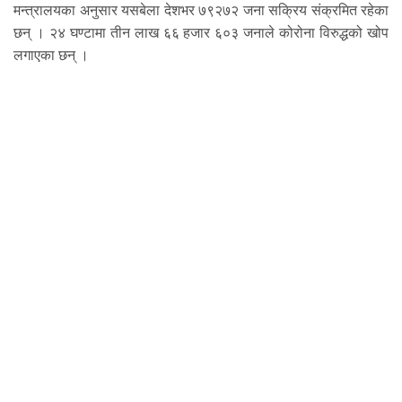
मन्त्रालयका अनुसार यसबेला देशभर ७९२७२ जना सक्रिय संक्रमित रहेका
छन् । २४ घण्टामा तीन लाख ६६ हजार ६०३ जनाले कोरोना विरुद्धको खोप
लगाएका छन् ।