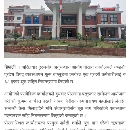
हिमाली ।
अख्तियार दुरुपयोग अनुसन्धान आयोग पोखरा कार्यालयले गण्डकी
प्रदेश विपद् व्यवस्थापन गुल्म बाग्लुङमा कार्यरत एक प्रहरी कर्मचारीलाई रु
३८ हजार घुस सहित नियन्त्रणमा लिएको छ ।
आयोगको प्रादेशिक कार्यालयले बुधबार पोखरामा पत्रकार सम्मेलन आयोजना
गरी सो गुल्ममा कार्यरत प्रहरी नायब निरीक्षक रुपनारायण महतोलाई लेनदेन
सम्बन्धी केस मिलाइदिने भनि सेवाग्राहीसँग घुस माग गरिरहेको अवस्थामा
मङ्गलबार साँझ नियन्त्रणमा लिइएको जनाएको छ ।
पोखरास्थित कार्यालयका प्रमुख पार्वती शर्माले घुस माग गरेको सूचनाका