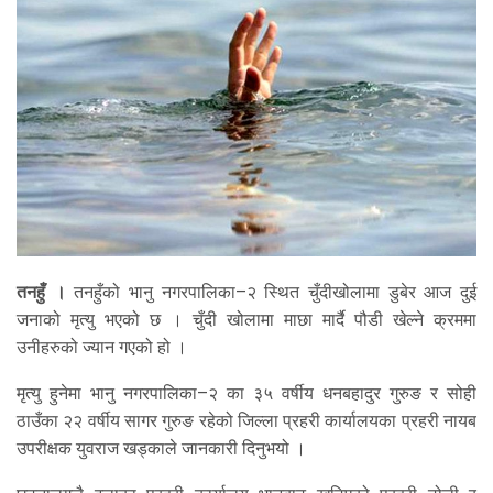
तनहुँ ।
तनहुँको भानु नगरपालिका–२ स्थित चुँदीखोलामा डुबेर आज दुई
जनाको मृत्यु भएको छ । चुँदी खोलामा माछा मार्दै पौडी खेल्ने क्रममा
उनीहरुको ज्यान गएको हो ।
मृत्यु हुनेमा भानु नगरपालिका–२ का ३५ वर्षीय धनबहादुर गुरुङ र सोही
ठाउँका २२ वर्षीय सागर गुरुङ रहेको जिल्ला प्रहरी कार्यालयका प्रहरी नायब
उपरीक्षक युवराज खड्काले जानकारी दिनुभयो ।