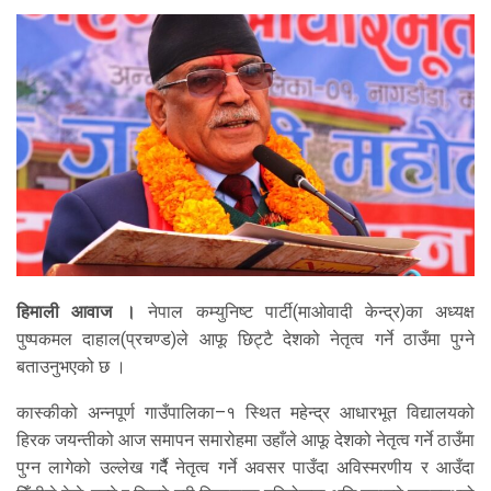
हिमाली आवाज ।
नेपाल कम्युनिष्ट पार्टी(माओवादी केन्द्र)का अध्यक्ष
पुष्पकमल दाहाल(प्रचण्ड)ले आफू छिट्टै देशको नेतृत्व गर्ने ठाउँमा पुग्ने
बताउनुभएको छ ।
कास्कीको अन्नपूर्ण गाउँपालिका–१ स्थित महेन्द्र आधारभूत विद्यालयको
हिरक जयन्तीको आज समापन समारोहमा उहाँले आफू देशको नेतृत्व गर्ने ठाउँमा
पुग्न लागेको उल्लेख गर्दैै नेतृत्व गर्ने अवसर पाउँदा अविस्मरणीय र आउँदा