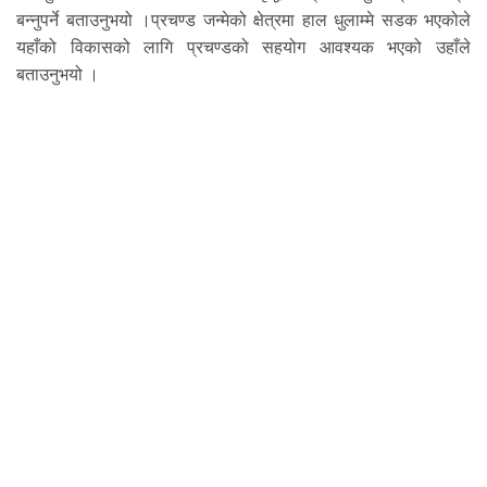
बन्नुपर्ने बताउनुभयो ।प्रचण्ड जन्मेको क्षेत्रमा हाल धुलाम्मे सडक भएकोले
यहाँको विकासको लागि प्रचण्डको सहयोग आवश्यक भएको उहाँले
बताउनुभयो ।