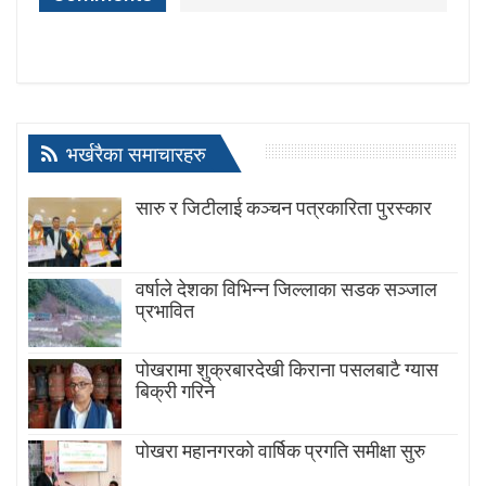
भर्खरैका समाचारहरु
सारु र जिटीलाई कञ्चन पत्रकारिता पुरस्कार
वर्षाले देशका विभिन्न जिल्लाका सडक सञ्जाल
प्रभावित
पोखरामा शुक्रबारदेखी किराना पसलबाटै ग्यास
बिक्री गरिने
पोखरा महानगरको वार्षिक प्रगति समीक्षा सुरु