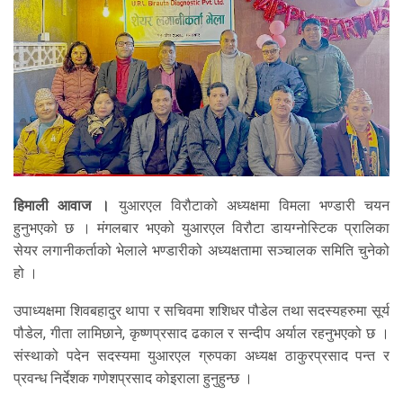
हिमाली आवाज ।
युआरएल विरौटाको अध्यक्षमा विमला भण्डारी चयन
हुनुभएको छ । मंगलबार भएको युआरएल विरौटा डायग्नोस्टिक प्रालिका
सेयर लगानीकर्ताको भेलाले भण्डारीको अध्यक्षतामा सञ्चालक समिति चुनेको
हो ।
उपाध्यक्षमा शिवबहादुर थापा र सचिवमा शशिधर पौडेल तथा सदस्यहरुमा सूर्य
पौडेल, गीता लामिछाने, कृष्णप्रसाद ढकाल र सन्दीप अर्याल रहनुभएको छ ।
संस्थाको पदेन सदस्यमा युआरएल ग्रुपका अध्यक्ष ठाकुरप्रसाद पन्त र
प्रवन्ध निर्देशक गणेशप्रसाद कोइराला हुनुहुन्छ ।