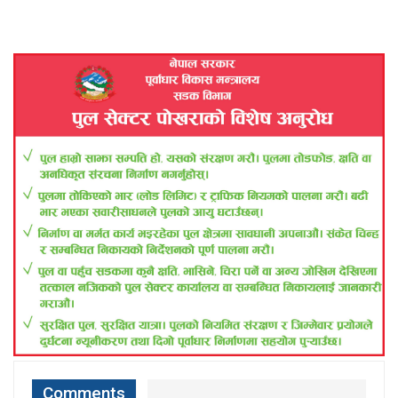
Comments