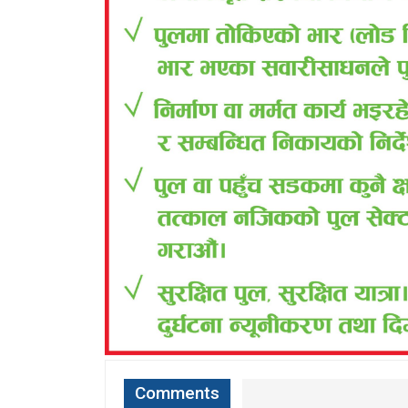
Comments