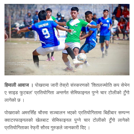
हिमाली आवाज ।
पोखरामा जारी तेस्रो संस्करणको ‘शितलज्योति कप सेभेन
ए साइड फुटबल’ प्रतियोगिता अन्तर्गत सेमिफाइनल पुग्ने चार टोलीको टुँगो
लागेको छ ।
पोखराको अमरसिँह चौरमा सञ्चालन भएको प्रतियोगितामा बिहीबार सम्पन्न
क्वाटरफाइनलको खेलबाट सेमिफाइनल पुग्ने चार टोलीको टुँगो लागेको
प्रतियोगिताका रेफ्री सौरव गुरुङले जानकारी दिए ।