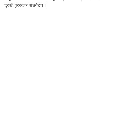
ट्रफी पुरस्कार पाउनेछन् ।