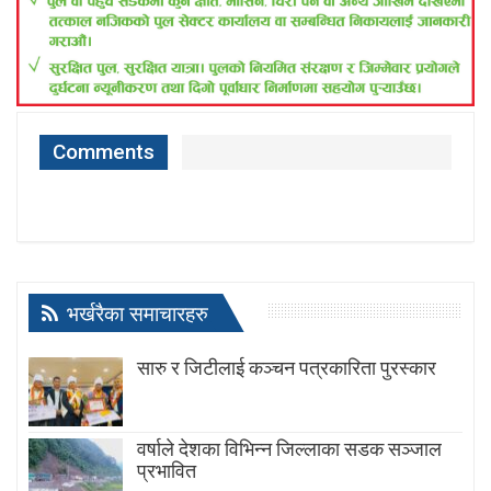
Comments
भर्खरैका समाचारहरु
सारु र जिटीलाई कञ्चन पत्रकारिता पुरस्कार
वर्षाले देशका विभिन्न जिल्लाका सडक सञ्जाल
प्रभावित