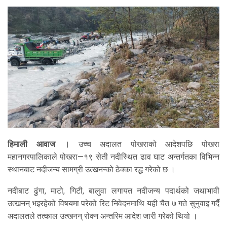
हिमाली आवाज ।
उच्च अदालत पोखराको आदेशपछि पोखरा
महानगरपालिकाले पोखरा—१९ सेती नदीस्थित ढाव घाट अन्तर्गतका विभिन्न
स्थानबाट नदीजन्य सामग्री उत्खनन्को ठेक्का रद्ध गरेको छ ।
नदीबाट ढुंगा, माटो, गिटी, बालुवा लगायत नदीजन्य पदार्थको जथाभावी
उत्खनन् भइरहेको विषयमा परेको रिट निवेदनमाथि यही चैत ७ गते सुनुवाइ गर्दै
अदालतले तत्काल उत्खनन् रोक्न अन्तरिम आदेश जारी गरेको थियो ।