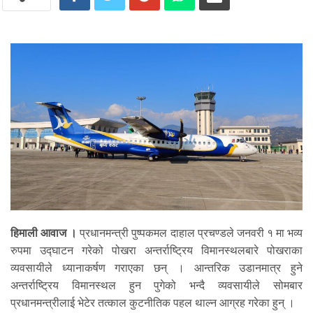
हिमाली आवाज ।
प्रधानमन्त्री पुष्पकमल दाहाल प्रचण्डले जनवरी १ मा भव्य
रुपमा उद्घाटन गरेको पोखरा अन्तर्राष्ट्रिय विमानस्थलबारे पोखराका
व्यवसायीले ध्यानाकर्षण गराएका छन् । आन्तरिक उडानमात्र हुने
अन्तर्राष्ट्रिय विमानस्थल हुन पुगेको भन्दै व्यवसायीले सोमबार
प्रधानमन्त्रीलाई भेटेर तत्काल कुटनीतिक पहल थाल्न आग्रह गरेका हुन् ।