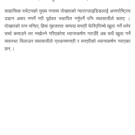
साहासिक पर्यटनको मुख्य गन्तव्य पोखराको प्याराग्लाइडिङलाई अन्तर्राष्ट्रिय
उडान असर नगर्ने गरी पूर्ववत स्थापित गर्नुपर्ने पनि व्यवसायीले बताए ।
पोखराको रत्न मन्दिर, हिमा गृहजस्ता सम्पदा मन्त्री फेरिएपिच्चे खुला गर्ने भनेर
चर्चा कमाउने तर नखोल्ने गरिएकोमा ध्यानाकर्षण गराउँदै अब सधैं खुला गर्ने
व्यवस्था मिलाउन व्यवसायीले प्रधानमन्त्री र मन्त्रीको ध्यानाकर्षण गराएका
छन् ।