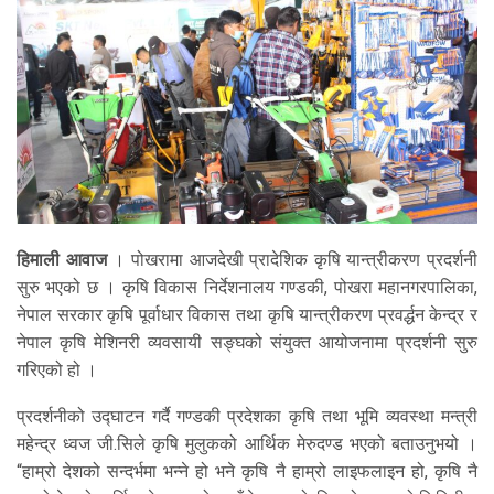
हिमाली आवाज
। पोखरामा आजदेखी प्रादेशिक कृषि यान्त्रीकरण प्रदर्शनी
सुरु भएको छ । कृषि विकास निर्देशनालय गण्डकी, पोखरा महानगरपालिका,
नेपाल सरकार कृषि पूर्वाधार विकास तथा कृषि यान्त्रीकरण प्रवर्द्धन केन्द्र र
नेपाल कृषि मेशिनरी व्यवसायी सङ्घको संयुक्त आयोजनामा प्रदर्शनी सुरु
गरिएको हो ।
प्रदर्शनीको उद्घाटन गर्दै गण्डकी प्रदेशका कृषि तथा भूमि व्यवस्था मन्त्री
महेन्द्र ध्वज जी.सिले कृषि मुलुकको आर्थिक मेरुदण्ड भएको बताउनुभयो ।
“हाम्रो देशको सन्दर्भमा भन्ने हो भने कृषि नै हाम्रो लाइफलाइन हो, कृषि नै