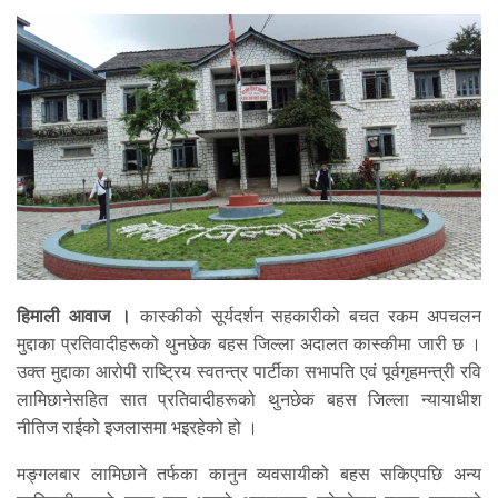
हिमाली आवाज ।
कास्कीको सूर्यदर्शन सहकारीको बचत रकम अपचलन
मुद्दाका प्रतिवादीहरूको थुनछेक बहस जिल्ला अदालत कास्कीमा जारी छ ।
उक्त मुद्दाका आरोपी राष्ट्रिय स्वतन्त्र पार्टीका सभापति एवं पूर्वगृहमन्त्री रवि
लामिछानेसहित सात प्रतिवादीहरूको थुनछेक बहस जिल्ला न्यायाधीश
नीतिज राईको इजलासमा भइरहेको हो ।
मङ्गलबार लामिछाने तर्फका कानुन व्यवसायीको बहस सकिएपछि अन्य