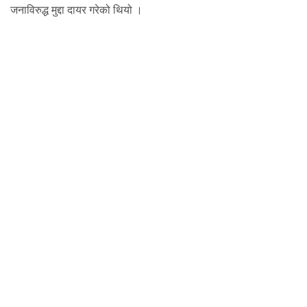
जनाविरुद्ध मुद्दा दायर गरेको थियो ।