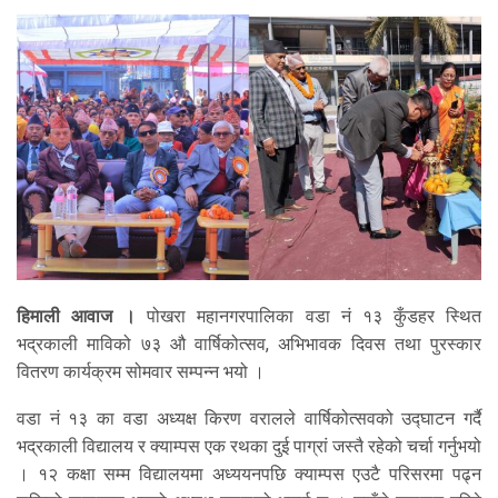
हिमाली आवाज ।
पोखरा महानगरपालिका वडा नं १३ कुँडहर स्थित
भद्रकाली माविको ७३ औ वार्षिकोत्सव, अभिभावक दिवस तथा पुरस्कार
वितरण कार्यक्रम सोमवार सम्पन्न भयो ।
वडा नं १३ का वडा अध्यक्ष किरण वरालले वार्षिकोत्सवको उद्घाटन गर्दै
भद्रकाली विद्यालय र क्याम्पस एक रथका दुई पाग्रां जस्तै रहेको चर्चा गर्नुभयो
। १२ कक्षा सम्म विद्यालयमा अध्ययनपछि क्याम्पस एउटै परिसरमा पढ्न