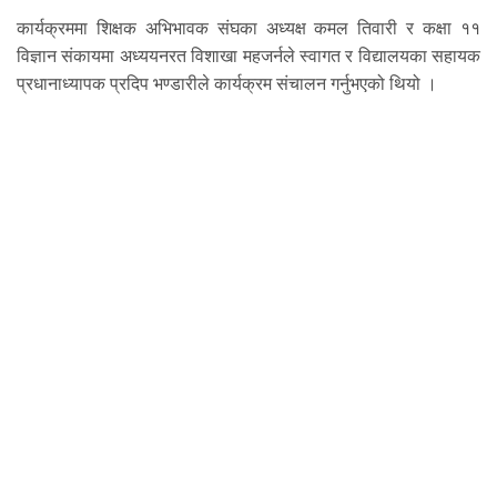
कार्यक्रममा शिक्षक अभिभावक संघका अध्यक्ष कमल तिवारी र कक्षा ११
विज्ञान संकायमा अध्ययनरत विशाखा महजर्नले स्वागत र विद्यालयका सहायक
प्रधानाध्यापक प्रदिप भण्डारीले कार्यक्रम संचालन गर्नुभएको थियो ।