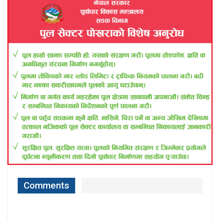
Comments