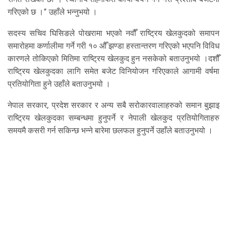
गरिएको छ ।” उहाँले भन्नुभयो ।
सदस्य सचिव घिसिङले पोखरामा भएको नवौँ राष्ट्रिय खेलकुदको समापन
समारोहमा कर्णालीमा गर्ने गरी १० औँ झण्डा हस्तान्तरण गरिएको भएपनि विविध
कारणले तोकिएको मितिमा राष्ट्रिय खेलकुद हुन नसकेको बताउनुभयो ।दशौँ
राष्ट्रिय खेलकुदका लागि समेत बजेट विनियोजन गरिएकाले आगामी वर्षमा
प्रतियोगिता हुने उहाँले बताउनुभयो ।
नेपाल सरकार, प्रदेश सरकार र अन्य सबै सरोकारवालाहरुको समान बुझाइ
राष्ट्रिय खेलकुदका सम्बन्धमा हुनुपर्ने र नेपाली खेलकुद प्रतियोगिताहरु
समयमै कसरी गर्न सकिन्छ भन्ने बारेमा छलफल हुनुपर्ने उहाँले बताउनुभयो ।