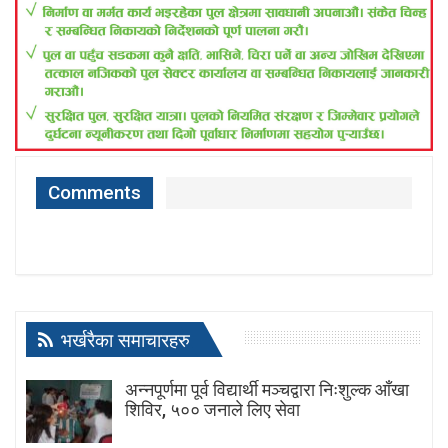
Comments
भर्खरैका समाचारहरु
अन्नपूर्णमा पूर्व विद्यार्थी मञ्चद्वारा निःशुल्क आँखा
शिविर, ५०० जनाले लिए सेवा