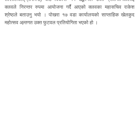
क्लवले निरन्तर रुपमा आयोजना गर्दै आएको क्लवका महासचिव राकेश
श्रेष्ठले बताउनु भयो । पोखरा १७ वडा कार्यालयको साप्ताहिक खेलकुद
महोत्सव अन्र्तगत उक्त फुटवल प्रतियोगिता भएको हो ।