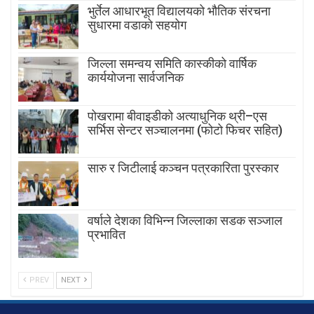
भुर्तेल आधारभूत विद्यालयको भौतिक संरचना
सुधारमा वडाको सहयोग
जिल्ला समन्वय समिति कास्कीको वार्षिक
कार्ययोजना सार्वजनिक
पोखरामा बीवाइडीको अत्याधुनिक थ्री–एस
सर्भिस सेन्टर सञ्चालनमा (फोटो फिचर सहित)
सारु र जिटीलाई कञ्चन पत्रकारिता पुरस्कार
वर्षाले देशका विभिन्न जिल्लाका सडक सञ्जाल
प्रभावित
PREV
NEXT