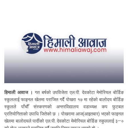
हिमाली आवाज ।
गत बर्षको उपविजेता एल.पी. देवकोटा मेमोरियल बोर्डिङ
स्कुललाई फाइनल खेलमा पराजित गर्दै पोखरा १७ मा रहेको बालोदय बोर्डिङ
स्कुलले पाँचौँ संस्करणको अन्तरविद्यालय वडाध्यक्ष कप फुटबल
प्रतियोगिताको उपाधि जितेको छ । पोखरामा आज(आइतबार) भएको फाइनल
खेलमा बालोदयले पार्दीको एल.पी. देवकोटा मेमोरियल बोर्डिङ स्कुललाई ३—०