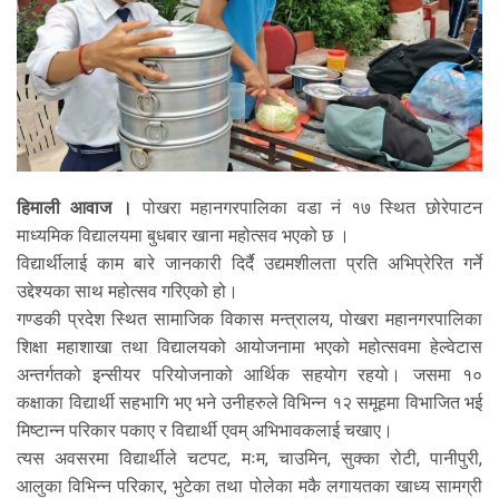
हिमाली आवाज ।
पोखरा महानगरपालिका वडा नं १७ स्थित छोरेपाटन
माध्यमिक विद्यालयमा बुधबार खाना महोत्सव भएको छ ।
विद्यार्थीलाई काम बारे जानकारी दिर्दै उद्यमशीलता प्रति अभिप्रेरित गर्ने
उद्देश्यका साथ महोत्सव गरिएको हो।
गण्डकी प्रदेश स्थित सामाजिक विकास मन्त्रालय, पोखरा महानगरपालिका
शिक्षा महाशाखा तथा विद्यालयको आयोजनामा भएको महोत्सवमा हेल्वेटास
अन्तर्गतको इन्सीयर परियोजनाको आर्थिक सहयोग रहयो। जसमा १०
कक्षाका विद्यार्थी सहभागि भए भने उनीहरुले विभिन्न १२ समूहमा विभाजित भई
मिष्टान्न परिकार पकाए र विद्यार्थी एवम् अभिभावकलाई चखाए।
त्यस अवसरमा विद्यार्थीले चटपट, मःम, चाउमिन, सुक्का रोटी, पानीपुरी,
आलुका विभिन्न परिकार, भुटेका तथा पोलेका मकै लगायतका खाध्य सामग्री