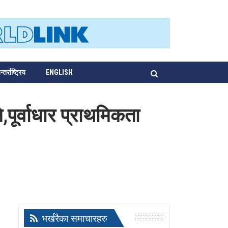
्तर्राष्ट्रिय
ENGLISH
,पूर्वाधार प्राथमिकता
भर्खरैका समाचारहरु