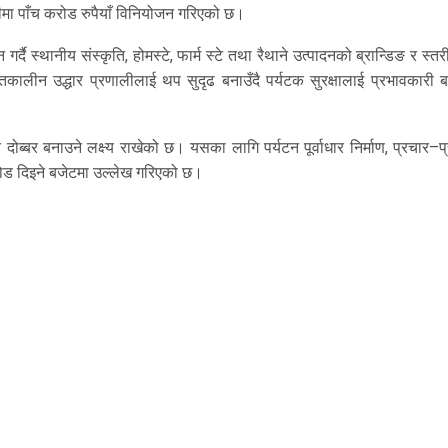
मा पाँच करोड रुपैयाँ विनियोजन गरिएको छ।
र्दै स्थानीय संस्कृति, होमस्टे, फार्म स्टे तथा रैथाने उत्पादनको ब्रान्डिङ र स्
तकालीन उद्धार प्रणालीलाई थप सुदृढ बनाउँदै पर्यटक सुरक्षालाई प्रभावकारी ब
 दोब्बर बनाउने लक्ष्य राखेको छ। यसका लागि पर्यटन पूर्वाधार निर्माण, प्रचार–प
ष जोड दिइने बजेटमा उल्लेख गरिएको छ।