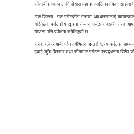
सौन्दर्यीकरणका लागि पोखरा महानगरपालिकासँगको साझेदारी
‘एक जिल्ला : एक पर्यटकीय गन्तव्य’ अवधारणालाई कार्यान्वयन ग
गरिनेछ। पर्यटकीय सूचना केन्द्र, पर्यटक प्रहरी तथा आप
योजना पनि बजेटमा समेटिएको छ।
सरकारले आगामी पाँच वर्षभित्र अन्तर्राष्ट्रिय पर्यटक आगमन
हवाई पहुँच विस्तार तथा सीमापार पर्यटन प्रवद्र्धनमा विशे