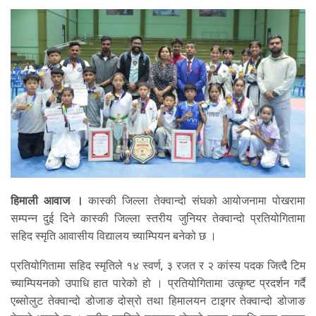
हिमाली आवाज ।
कास्की जिल्ला तेक्वान्दो संघको आयोजनामा पोखरामा
सम्पन्न दुई दिने कास्की जिल्ला स्तरीय जुनियर तेक्वान्दो प्रतियोगितामा
सहिद स्मृति आवासीय विद्यालय च्याम्पियन बनेको छ ।
प्रतियोगितामा सहिद स्मृतिले १४ स्वर्ण, ३ रजत र २ कांस्य पदक जित्दै टिम
च्याम्पियनको उपाधि हात पारेको हो । प्रतियोगितामा उत्कृष्ट प्रदर्शन गर्दै
एब्सोलुट तेक्वान्दो डोजाङ दोस्रो तथा हिमालयन टाइगर तेक्वान्दो डोजाङ