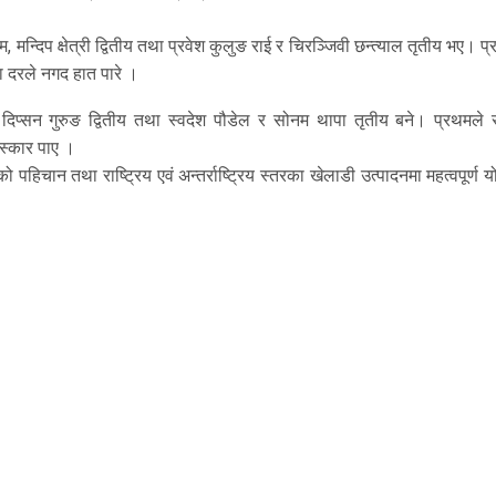
न्दिप क्षेत्री द्वितीय तथा प्रवेश कुलुङ राई र चिरञ्जिवी छन्त्याल तृतीय भए। प
ा दरले नगद हात पारे ।
दिप्सन गुरुङ द्वितीय तथा स्वदेश पौडेल र सोनम थापा तृतीय बने। प्रथमले 
रस्कार पाए ।
पहिचान तथा राष्ट्रिय एवं अन्तर्राष्ट्रिय स्तरका खेलाडी उत्पादनमा महत्वपूर्ण 