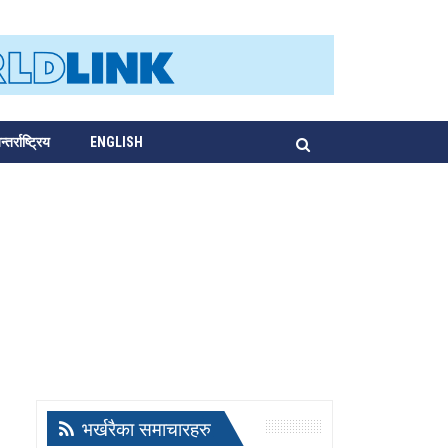
्तर्राष्ट्रिय
ENGLISH
भर्खरैका समाचारहरु