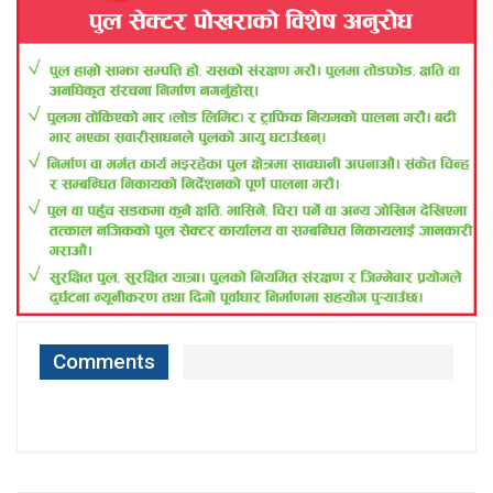
Comments