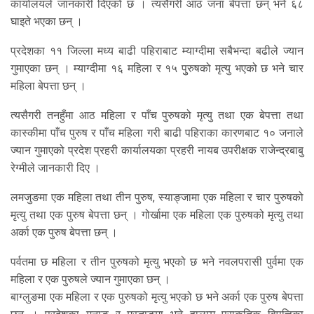
कार्यालयले जानकारी दिएको छ । त्यसैगरी आठ जना बेपत्ता छन् भने ६८
घाइते भएका छन् ।
प्रदेशका ११ जिल्ला मध्य बाढी पहिराबाट म्याग्दीमा सबैभन्दा बढीले ज्यान
गुमाएका छन् । म्याग्दीमा १६ महिला र १५ पुुरुषको मृत्यु भएको छ भने चार
महिला बेपत्ता छन् ।
त्यसैगरी तनहुँमा आठ महिला र पाँच पुरुषको मृत्यु तथा एक बेपत्ता तथा
कास्कीमा पाँच पुरुष र पाँच महिला गरी बाढी पहिराका कारणबाट १० जनाले
ज्यान गुमाएको प्रदेश प्रहरी कार्यालयका प्रहरी नायब उपरीक्षक राजेन्द्रबाबु
रेग्मीले जानकारी दिए ।
लमजुङमा एक महिला तथा तीन पुरुष, स्याङ्जामा एक महिला र चार पुरुषको
मृत्यु तथा एक पुरुष बेपत्ता छन् । गोर्खामा एक महिला एक पुरुषको मृत्यु तथा
अर्का एक पुरुष बेपत्ता छन् ।
पर्वतमा छ महिला र तीन पुरुषको मृत्यु भएको छ भने नवलपरासी पुर्वमा एक
महिला र एक पुरुषले ज्यान गुमाएका छन् ।
बाग्लुङमा एक महिला र एक पुरुषको मृत्यु भएको छ भने अर्का एक पुरुष बेपत्ता