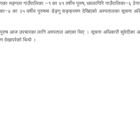
का मङ्गला गाउँपालिका –१ का ४१ वर्षीय पुरुष, धवलागिरि गाउँपालिका–६ ठेगा
लिका–४ का २५ वर्षीय पुरुषमा डेङ्गु सङ्क्रमण देखिएको अस्पतालका सूचना अध
ीय पुरुष आज उपचारका लागि अस्पताल आएका थिए । सूचना अधिकारी सुवेदीका अ
्षण देखापरेको थियो ।