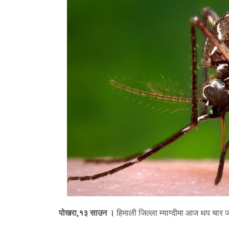
पोखरा,१३ साउन ।
हिमाली जिल्ला म्याग्दीमा आज थप चार 