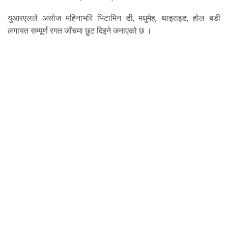
युआरएलले असोज महिनाभरि भिटामिन डी, मधुमेह, थाइराइड, होल बडी
लगायत सम्पूर्ण रगत जाँचमा छुट दिइने जनाएको छ ।