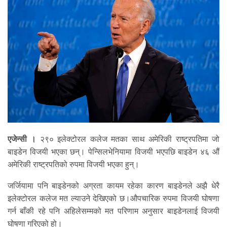
एजेन्सी ।
२९० इलेक्टोरल कलेज मतका साथ अमेरिकी राष्ट्रपतिमा जो
बाइडेन विजयी भएका छन्। पेन्सिलभेनियामा विजयी भएपछि बाइडेन ४६ औं
अमेरिकी राष्ट्रपतिको रुपमा विजयी भएका हुन्।
जर्जियामा पनि बाइडेनको अग्रता कायम रहेका कारण बाइडेनले अझै धेरै
इलेक्टोरल कलेज मत ल्याउने देखिएको छ।औपचारिक रुपमा विजयी घोषणा
गर्न बाँकी रहे पनि अहिलेसम्मको मत परिणाम अनुसार बाइडेनलाई विजयी
घोषणा गरिएको हो।