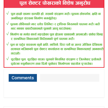
Comments