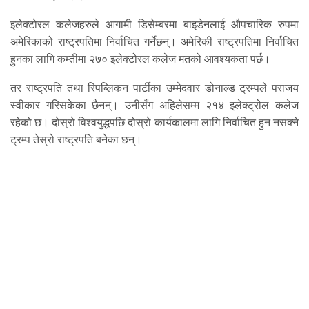
इलेक्टोरल कलेजहरुले आगामी डिसेम्बरमा बाइडेनलाई औपचारिक रुपमा
अमेरिकाको राष्ट्रपतिमा निर्वाचित गर्नेछन्। अमेरिकी राष्ट्रपतिमा निर्वाचित
हुनका लागि कम्तीमा २७० इलेक्टोरल कलेज मतको आवश्यकता पर्छ।
तर राष्ट्रपति तथा रिपब्लिकन पार्टीका उम्मेदवार डोनाल्ड ट्रम्पले पराजय
स्वीकार गरिसकेका छैनन्। उनीसँग अहिलेसम्म २१४ इलेक्ट्रोल कलेज
रहेको छ। दोस्रो विश्वयुद्धपछि दोस्रो कार्यकालमा लागि निर्वाचित हुन नसक्ने
ट्रम्प तेस्रो राष्ट्रपति बनेका छन्।