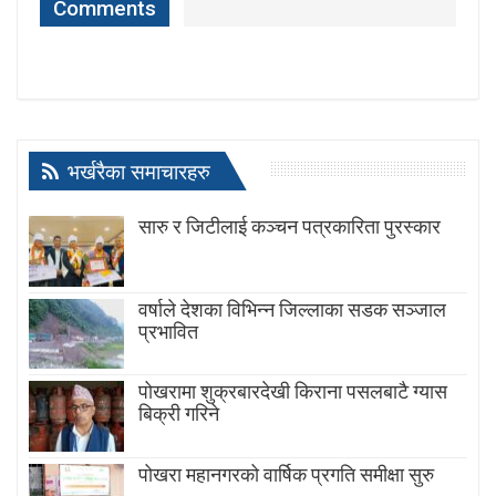
Comments
भर्खरैका समाचारहरु
सारु र जिटीलाई कञ्चन पत्रकारिता पुरस्कार
वर्षाले देशका विभिन्न जिल्लाका सडक सञ्जाल
प्रभावित
पोखरामा शुक्रबारदेखी किराना पसलबाटै ग्यास
बिक्री गरिने
पोखरा महानगरको वार्षिक प्रगति समीक्षा सुरु