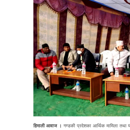
हिमाली आवाज ।
गण्डकी प्रदेशका आर्थिक मामिला तथा योज