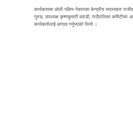
कार्यक्रममा ओली पक्षिय नेकपाका केन्द्रीय सदस्यहरु राजीव पह
गुरुङ, उपाध्यक्ष कृष्णकुमारी दवाडी, गाउँपालिका कमिटीका अ
कार्यकर्तालाई आग्रह गर्नुभएको थियो ।