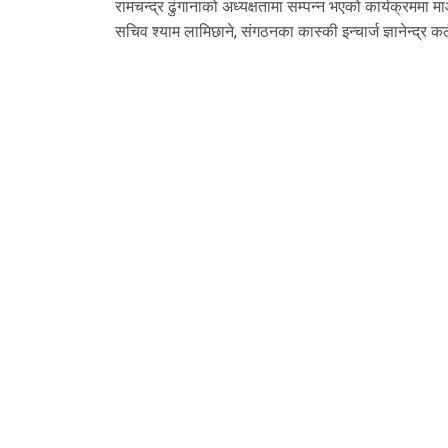
रामचन्द्र ढुंगानाको अध्यक्षतामा सम्पन्न भएको कार्यक्रममा 
सचिव श्याम लामिछाने, संगठनका कास्की इन्चार्ज ज्ञानेन्द्र