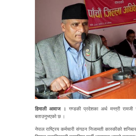
हिमाली आवाज ।
गण्डकी प्रदेशका अर्थ मन्त्री रामजी 
बताउनुभएको छ ।
नेपाल राष्ट्रिय कर्मचारी संगठन निजामती कास्कीको शनिबार