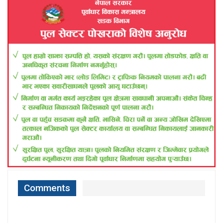
Comments