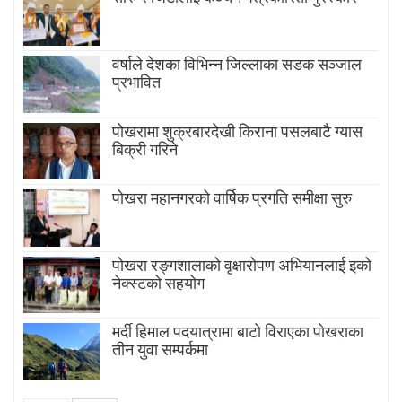
वर्षाले देशका विभिन्न जिल्लाका सडक सञ्जाल
प्रभावित
पोखरामा शुक्रबारदेखी किराना पसलबाटै ग्यास
बिक्री गरिने
पोखरा महानगरको वार्षिक प्रगति समीक्षा सुरु
पोखरा रङ्गशालाको वृक्षारोपण अभियानलाई इको
नेक्स्टको सहयोग
मर्दी हिमाल पदयात्रामा बाटाे विराएका पाेखराका
तीन युवा सम्पर्कमा