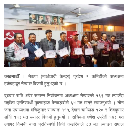
काठमाडौँ ।
नेकपा (माओवादी केन्द्र) प्रदेश १ कमिटीको अध्यक्षमा
हर्कबहादुर नेम्वाङ विजयी हुनुभएको छ ।
बुधबार राति अवेर सम्पन्न निर्वाचनमा अध्यक्षमा नेम्वाङले १६९ मत ल्याउँदा
उहाँका प्रतिस्पर्धी मुक्साहाङ मेन्याङ्बोले ६४ मत मात्रै ल्याउनुभयो । तीन
जना उपाध्यक्षमा मणिकुमार साम्पाङ १११, देवान चाम्लिङ १२० र शिवकुमार
डाँगी ११३ मत ल्याएर विजयी हुनुभयो । सचिवमा गणेश उप्रेती १४८ मत
ल्याएर विजयी बन्दा प्रतिस्पर्धी सिपी कडरियाले ८३ मत ल्याउन सफल