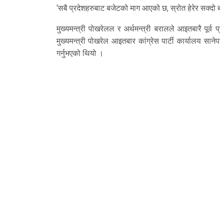
‘सबै प्रदेशहरुबाट बजेटको माग आएको छ, स्रोत हेरेर सक्दो बजे
मुख्यमन्त्री पोखरेलल र अर्थमन्त्री बरालले आइतबारै पूर्व 
मुख्यमन्त्री पोखरेल आइतबार कांग्रेस पार्टी कार्यालय साने
गर्नुभएको थियो ।