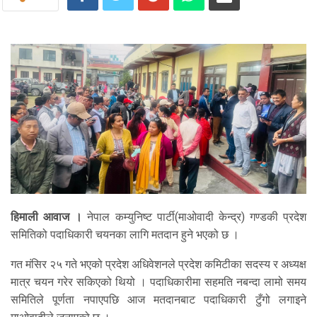
हिमाली आवाज ।
नेपाल कम्युनिष्ट पार्टी(माओवादी केन्द्र) गण्डकी प्रदेश
समितिको पदाधिकारी चयनका लागि मतदान हुने भएको छ ।
गत मंसिर २५ गते भएको प्रदेश अधिवेशनले प्रदेश कमिटीका सदस्य र अध्यक्ष
मात्र चयन गरेर सकिएको थियो । पदाधिकारीमा सहमति नबन्दा लामो समय
समितिले पूर्णता नपाएपछि आज मतदानबाट पदाधिकारी टुँगो लगाइने