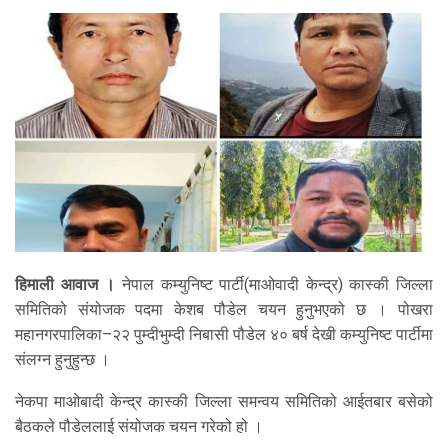
हिमाली आवाज ।
नेपाल कम्युनिष्ट पार्टी(माओवादी केन्द्र) कास्की जिल्ला
समितिको संयोजक पदमा केशब पौडेल चयन हुनुभएको छ । पोखरा
महानगरपालिका–२२ पुम्दीभुम्दी निबासी पौडेल ४० बर्ष देखी कम्युनिष्ट पार्टीमा
संलग्न हुनुहुन्छ ।
नेकपा माओबादी केन्द्र कास्की जिल्ला समन्वय समितिको आईतबार बसेको
बैठकले पौडेललाई संयोजक चयन गरेको हो ।