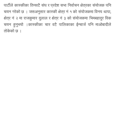
पार्टीले कास्कीका तिनवटै संघ र प्रदेश सभा निर्वाचन क्षेत्रका संयोजक पनि
चयन गरेको छ । जसअनुसार कास्की क्षेत्र नं १ को संयोजकमा विनय थापा,
क्षेत्र नं २ मा राजकुमार दुलाल र क्षेत्र नं ३ को संयोजकमा भिमबहादुर विक
चयन हुनुभयो ।कास्कीका चार वटै पालिकाका ईन्चार्ज पनि माओबादीले
तोकेको छ ।