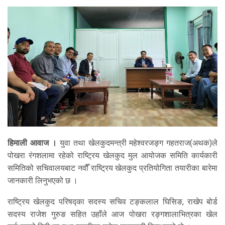
हिमाली आवाज ।
युवा तथा खेलकुदमन्त्री महेश्वरजङ्ग गहतराज(अथक)ले
पोखरा रंगशलामा रहेको राष्ट्रिय खेलकुद मुल आयोजक समिति कार्यकारी
समितिको सचिवालयबाट नवौँ राष्ट्रिय खेलकुद प्रतियोगिता तयारीका बारेमा
जानकारी लिनुभएको छ ।
राष्ट्रिय खेलकुद परिषद्का सदस्य सचिव टङ्कलाल घिसिङ, राखेप बोर्ड
सदस्य राजेश गुरुङ सहित उहाँले आज पोखरा रङ्गशालाभित्रका खेल