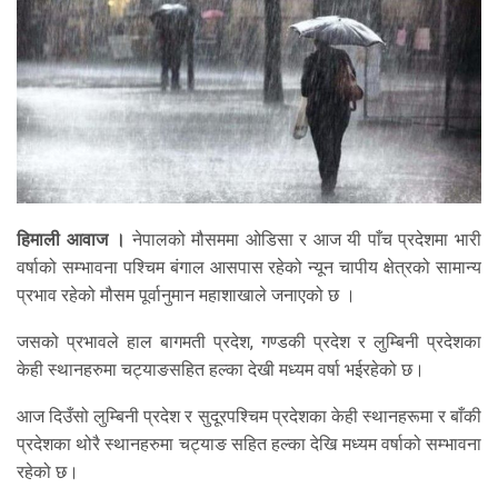
हिमाली आवाज ।
नेपालको मौसममा ओडिसा र आज यी पाँच प्रदेशमा भारी
वर्षाको सम्भावना पश्चिम बंगाल आसपास रहेको न्यून चापीय क्षेत्रको सामान्य
प्रभाव रहेको मौसम पूर्वानुमान महाशाखाले जनाएको छ ।
जसको प्रभावले हाल बागमती प्रदेश, गण्डकी प्रदेश र लुम्बिनी प्रदेशका
केही स्थानहरुमा चट्याङसहित हल्का देखी मध्यम वर्षा भईरहेको छ।
आज दिउँसो लुम्बिनी प्रदेश र सुदूरपश्चिम प्रदेशका केही स्थानहरूमा र बाँकी
प्रदेशका थोरै स्थानहरुमा चट्याङ सहित हल्का देखि मध्यम वर्षाको सम्भावना
रहेको छ।