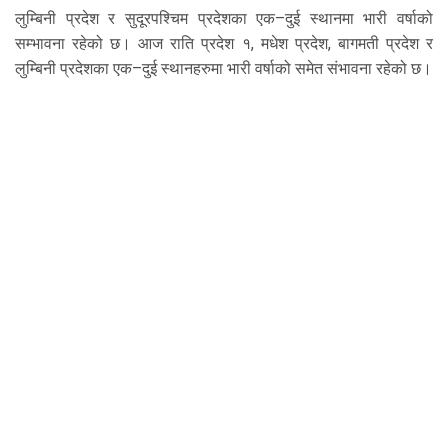
लुम्बिनी प्रदेश र सुदूरपश्चिम प्रदेशका एक–दुई स्थानमा भारी वर्षाको
सम्भावना रहेको छ। आज राति प्रदेश १, मधेश प्रदेश, बागमती प्रदेश र
लुम्बिनी प्रदेशका एक–दुई स्थानहरुमा भारी वर्षाको समेत संभावना रहेको छ।