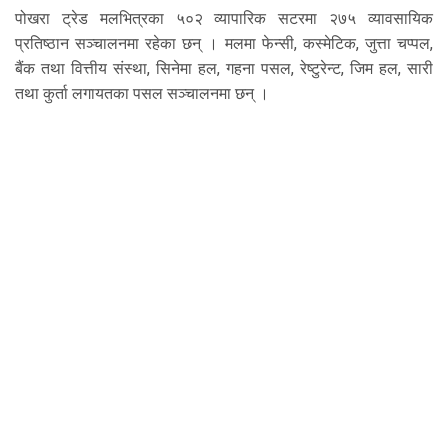
पोखरा ट्रेड मलभित्रका ५०२ व्यापारिक सटरमा २७५ व्यावसायिक
प्रतिष्ठान सञ्चालनमा रहेका छन् । मलमा फेन्सी, कस्मेटिक, जुत्ता चप्पल,
बैंक तथा वित्तीय संस्था, सिनेमा हल, गहना पसल, रेष्टुरेन्ट, जिम हल, सारी
तथा कुर्ता लगायतका पसल सञ्चालनमा छन् ।