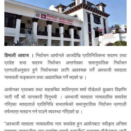
हिमाली आवाज ।
निर्वाचन आयोगले आजदेखि प्रतिनिधिसभा सदस्य तथा
प्रदेश सभा सदस्य निर्वाचन अन्तर्गतका समानुपातिक निर्वाचन
प्रणालीअनुसार हुने निर्वाचनका लागि आवश्यक पर्ने अस्थायी मतदाता
नामावली सङ्कलन तथा अद्यावधिक गर्ने भएको छ ।
आयोगका प्रवक्ता तथा सहसचिव शालिग्राम शर्मा पौडेलले बुधबार विज्ञप्ति
जारी गर्दै सो जानकारी दिनुभयो । अस्थायी मतदाता नामावलीमा समावेश
गरिएका मतदाताले प्रतिनिधि सभातर्फको समानुपातिक निर्वाचन प्रणाली
तर्फमात्र मतदान गर्न पाउने व्यवस्था गरिएको छ ।
“अस्थायी मतदाता नामावलीमा नाम समावेश हुन आयोगबाट स्वीकृत अन्तिम