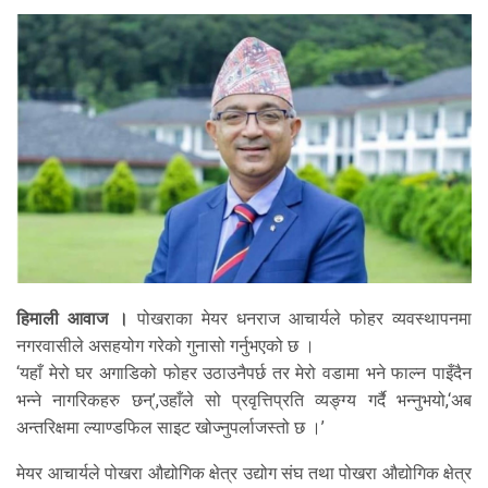
हिमाली आवाज ।
पोखराका मेयर धनराज आचार्यले फोहर व्यवस्थापनमा
नगरवासीले असहयोग गरेको गुनासो गर्नुभएको छ ।
‘यहाँ मेरो घर अगाडिको फोहर उठाउनैपर्छ तर मेरो वडामा भने फाल्न पाइँदैन
भन्ने नागरिकहरु छन्’,उहाँले सो प्रवृत्तिप्रति व्यङ्ग्य गर्दै भन्नुभयो,‘अब
अन्तरिक्षमा ल्याण्डफिल साइट खोज्नुपर्लाजस्तो छ ।’
मेयर आचार्यले पोखरा औद्योगिक क्षेत्र उद्योग संघ तथा पोखरा औद्योगिक क्षेत्र