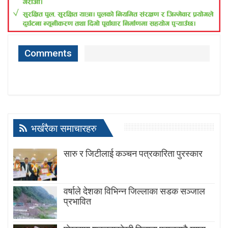
Comments
भर्खरैका समाचारहरु
सारु र जिटीलाई कञ्चन पत्रकारिता पुरस्कार
वर्षाले देशका विभिन्न जिल्लाका सडक सञ्जाल
प्रभावित