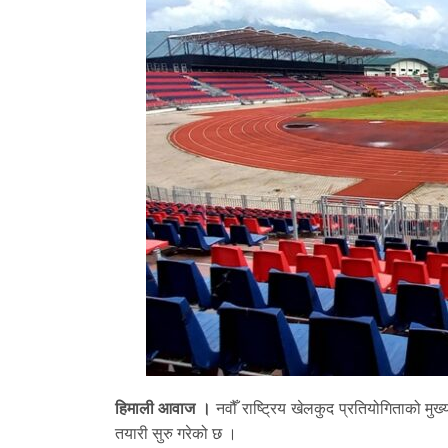
हिमाली आवाज ।
नवौँ राष्ट्रिय खेलकुद प्रतियोगिताको म
तयारी सुरु गरेको छ ।