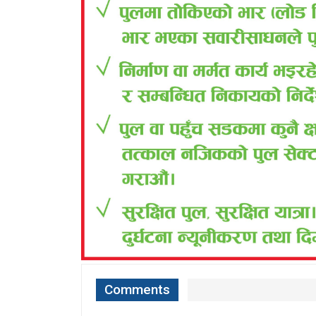
Comments