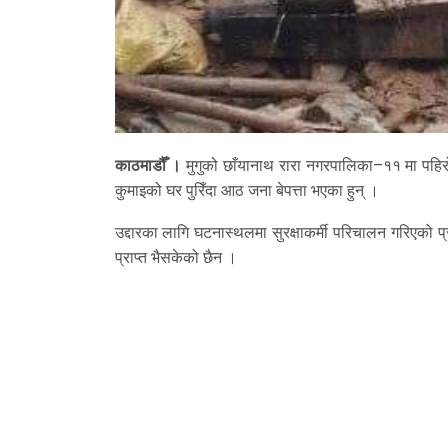
काठमाडौँ ।
मुगुको छाँयानाथ रारा नगरपालिका–११ मा पहिरो
कुमाइको घर पुरिँदा आठ जना बेपत्ता भएका हुन् ।
उद्दारका लागि घटनास्थलमा सुरक्षाकर्मी परिचालन गरिएको
प्राप्त भैसकेको छैन ।