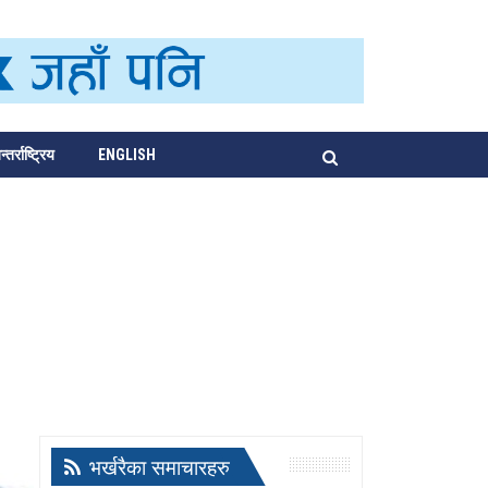
्तर्राष्ट्रिय
ENGLISH
भर्खरैका समाचारहरु