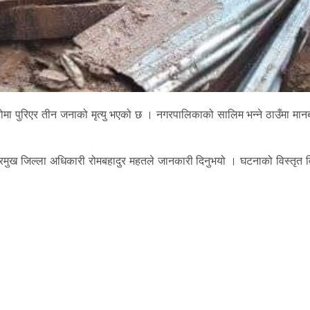
मा पुरिएर तीन जनाको मृत्यु भएको छ । नगरपालिकाको सालिम भन्ने ठाउँमा मानब
 प्रमुख जिल्ला अधिकारी रोमबहादुर महतले जानकारी दिनुभयो । घटनाको विस्तृत 