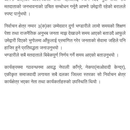
मतदाताको जनभावनाको उचित सम्बोधन गर्नूनै आफ्नो उमेद्वारी रहेको बरालले
स्पष्ट पार्नुभयो ।
निर्वाचन क्षेत्र नम्वर ३(क)का उम्मेदवार दुर्गा भण्डारीले लामो समयको शिक्षण
पेशा तथा राजनैतिक अनुभब जनता माझ देखाउने समय आएको बताउदै आफुले
उमेद्वारी दिएको भुगोलमा आँफुलाई प्रमाणित गरेर जनताको सेवामा जहिले पनि
हाजिर हुने प्रतिवद्धता जनाउनुभयो ।
भण्डारीले सबै मतदाताले बिबेकपुर्ण निर्णय गर्ने समय आएको बताउनुभयो ।
कार्यक्रममा गठवन्धनमा आवद्ध नेपाली काँग्रे, नेकपा(माओवादी केन्द्र),
एकीकृत समाजवादी लगायत सबै दलका जिल्ला स्तरका सो निर्वाचन क्षेत्र
कार्यक्षेत्र भएका नेता तथा कार्यकर्ताहरुको उपस्थिति थियो ।