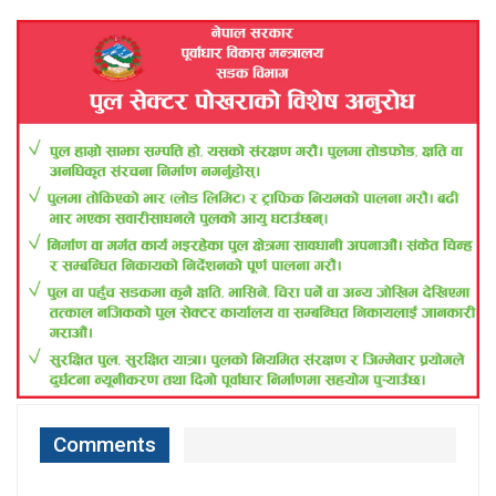
Comments