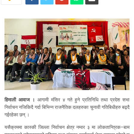
हिमाली आवाज ।
आगामी मंसिर ४ गते हुने प्रतिनिधि तथा प्रदेश सभा
निर्वाचन नजिकिदै गर्दा बिभिन्न राजनैतिक दलहरुका चुनावी गतिबिधीहरु बढ्दै
गईरहेका छन् ।
यसैक्रममा कास्की जिल्ला निर्वाचन क्षेत्र नम्वर ३ मा लोकतान्त्रिक–बाम