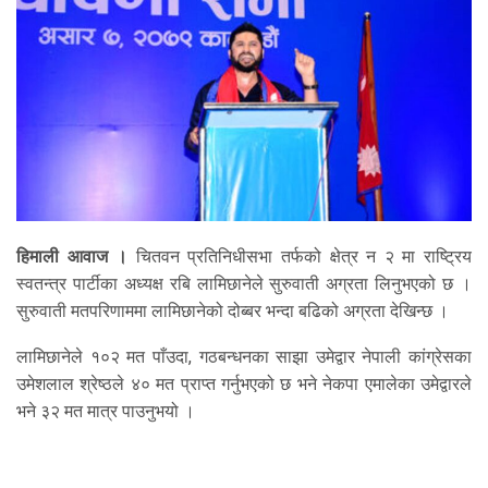
हिमाली आवाज ।
चितवन प्रतिनिधीसभा तर्फको क्षेत्र न २ मा राष्ट्रिय
स्वतन्त्र पार्टीका अध्यक्ष रबि लामिछानेले सुरुवाती अग्रता लिनुभएको छ ।
सुरुवाती मतपरिणाममा लामिछानेको दोब्बर भन्दा बढिको अग्रता देखिन्छ ।
लामिछानेले १०२ मत पाँउदा, गठबन्धनका साझा उमेद्वार नेपाली कांग्रेसका
उमेशलाल श्रेष्ठले ४० मत प्राप्त गर्नुभएको छ भने नेकपा एमालेका उमेद्वारले
भने ३२ मत मात्र पाउनुभयो ।