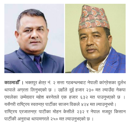
काठमाडौँ ।
भक्तपुर क्षेत्र नं. २ सत्ता गठबन्धनबाट नेपाली कांग्रेसका दुर्लभ
थापाले अग्रता लिनुभएको छ । उहाँले दुई हजार २३० मत ल्याउँदा नेकपा
एमालेका उम्मेदवार महेश बस्नेतले एक हजार ६३२ मत पाउनुभएको छ ।
यसैगरी राष्ट्रिय स्वतन्त्र पार्टीका साजन विकले ४२४ मत ल्याउनुभयो।
राष्ट्रिय प्रजातन्त्र पाटीका मोहन केसीले २३२ र नेपाल मजदुर किसान
पार्टीकी अनुराधा थापामगरले २५० मत ल्याउनुभएको छ ।