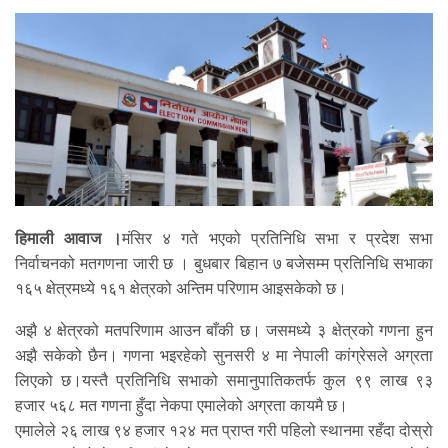
हिमाली आवाज ।
मंसिर ४ गते भएको प्रतिनिधि सभा र प्रदेश सभा
निर्वाचनको मतगणना जारी छ । बुधबार बिहान ७ बजेसम्म प्रतिनिधि सभाका
१६५ क्षेत्रमध्ये १६१ क्षेत्रको अन्तिम परिणाम आइसकेको छ।
अझै ४ क्षेत्रको मतपरिणाम आउन बाँकी छ। जसमध्ये ३ क्षेत्रको गणना हुन
अझै सकेको छैन। गणना भइरहेको सुनसरी ४ मा नेपाली कांग्रेसले अग्रता
लिएको छ।यस्तै प्रतिनिधि सभाको समानुपातिकतर्फ कुल ९९ लाख ९३
हजार ५६८ मत गणना हुँदा नेकपा एमालेको अग्रता कायमै छ।
एमालेले २६ लाख ९४ हजार १२४ मत प्राप्त गरी पहिलो स्थानमा रहँदा दोस्रो