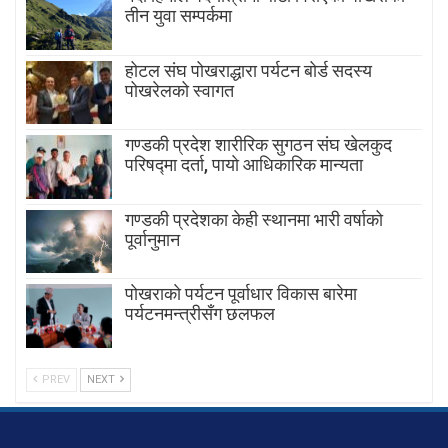
तीन युवा सम्पर्कमा
होटल संघ पोखराद्धारा पर्यटन बोर्ड सदस्य
पोखरेलको स्वागत
गण्डकी प्रदेश शारीरिक सुगठन संघ खेलकुद
परिषद्मा दर्ता, पायाे आधिकारिक मान्यता
गण्डकी प्रदेशका केही स्थानमा भारी वर्षाको
पूर्वानुमान
पाेखराकाे पर्यटन पूर्वाधार विकास बारेमा
पर्यटनमन्त्रीसँग छलफल
PREV
NEXT