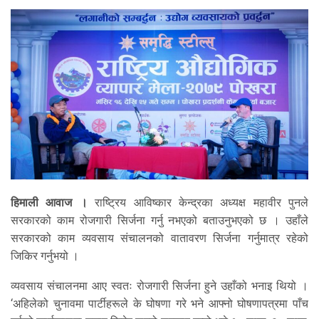
हिमाली आवाज ।
राष्ट्रिय आविष्कार केन्द्रका अध्यक्ष महावीर पुनले
सरकारको काम रोजगारी सिर्जना गर्नु नभएको बताउनुभएको छ । उहाँले
सरकारको काम व्यवसाय संचालनको वातावरण सिर्जना गर्नुमात्र रहेको
जिकिर गर्नुभयो ।
व्यवसाय संचालनमा आए स्वतः रोजगारी सिर्जना हुने उहाँको भनाइ थियो ।
‘अहिलेको चुनावमा पार्टीहरूले के घोषणा गरे भने आफ्नो घोषणापत्रमा पाँच