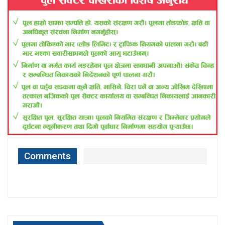
Comments