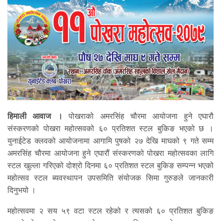
हिमाली आवाज ।
पोखराको अमरसिंह चौरमा आयोजना हुने एघारौ
संस्करणको पोखरा महोत्सवको ६० प्रतिशत स्टल बुकिङ भएको छ ।
युनाईटेड क्लवको आयोजनामा आगामि पुषको २७ देखि माघको ९ गते सम्म
अमरसिंह चौरमा आयोजना हुने एघारौं संस्करणको पोखरा महोत्सवका लागि
स्टल खुल्ला गरिएको दोश्रो दिनमा ६० प्रतिशत स्टल बुकिङ सम्पन्न भएको
महोत्सव स्टल ब्यवस्थापन उपसमिति संयोजक सिमा गुरुङले जानकारी
दिनुभयो ।
महोत्सवमा २ सय ५९ वटा स्टल रहेको र त्यसको ६० प्रतिशत बुकिङ