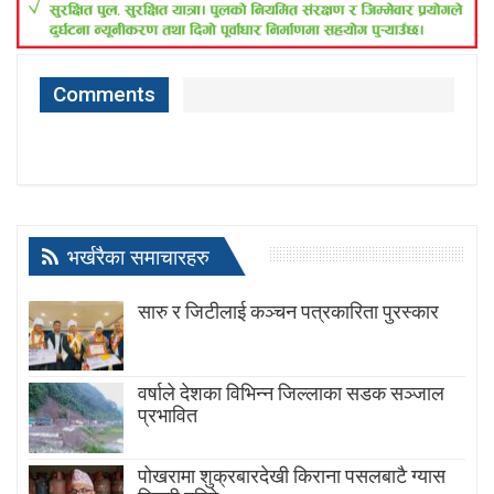
Comments
भर्खरैका समाचारहरु
सारु र जिटीलाई कञ्चन पत्रकारिता पुरस्कार
वर्षाले देशका विभिन्न जिल्लाका सडक सञ्जाल
प्रभावित
पोखरामा शुक्रबारदेखी किराना पसलबाटै ग्यास