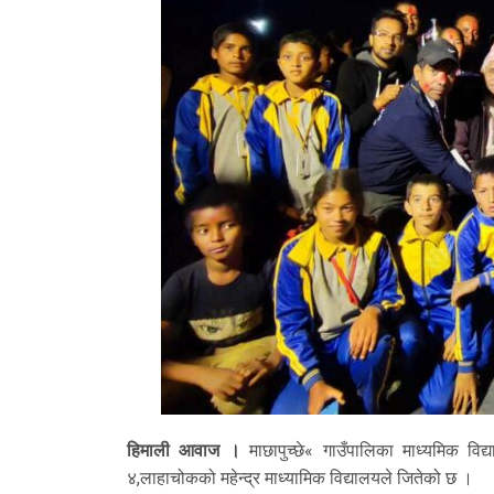
हिमाली आवाज ।
माछापुच्छे« गाउँपालिका माध्यमिक विद
४,लाहाचोकको महेन्द्र माध्यामिक विद्यालयले जितेको छ ।