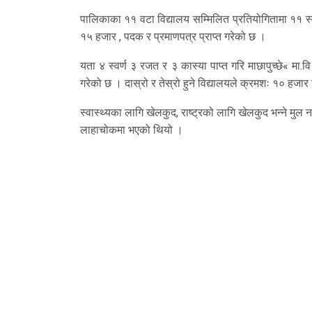
पालिकाका ११ वटा विद्यालय सम्मिलित प्रतियोगितामा ११ स्व
१५ हजार , पदक र प्रमाणपत्र प्राप्त गरेको छ ।
यता ४ स्वर्ण ३ रजत र ३ कास्या पाप्त गरि माछापुच्छे« मा
गरेको छ । दास्रो र तेस्रो हुने विद्यालयले क्रमशः १० हजार
स्वास्थ्यका लागि खेलकुद, राष्ट्रको लागि खेलकुद भन्ने मुल 
लाहाचोकमा भएको थियो ।