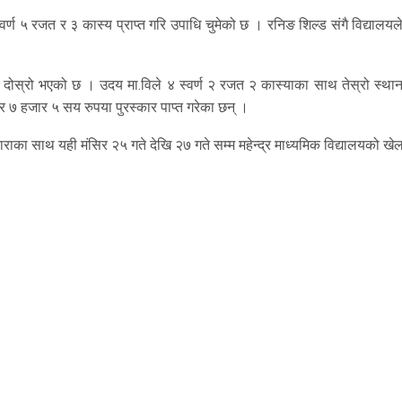
र्ण ५ रजत र ३ कास्य प्राप्त गरि उपाधि चुमेको छ । रनिङ शिल्ड संगै विद्यालय
.वि दोस्रो भएको छ । उदय मा.विले ४ स्वर्ण २ रजत २ कास्याका साथ तेस्रो स्थान
 र ७ हजार ५ सय रुपया पुरस्कार पाप्त गरेका छन् ।
नाराका साथ यही मंसिर २५ गते देखि २७ गते सम्म महेन्द्र माध्यमिक विद्यालयको खे