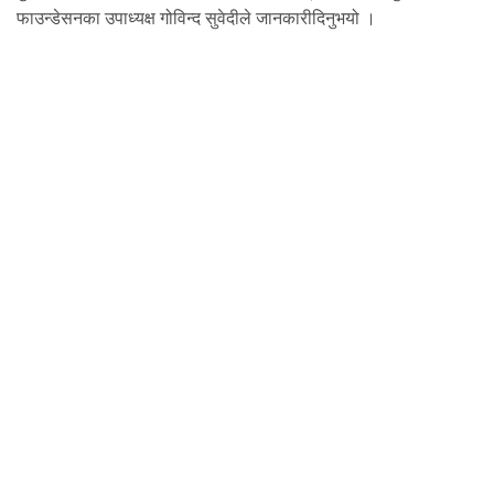
फाउन्डेसनका उपाध्यक्ष गोविन्द सुवेदीले जानकारीदिनुभयो ।