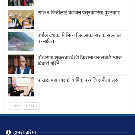
सारु र जिटीलाई कञ्चन पत्रकारिता पुरस्कार
वर्षाले देशका विभिन्न जिल्लाका सडक सञ्जाल
प्रभावित
पोखरामा शुक्रबारदेखी किराना पसलबाटै ग्यास
बिक्री गरिने
पोखरा महानगरको वार्षिक प्रगति समीक्षा सुरु
PREV
NEXT
हाम्रो बारेमा