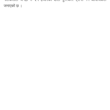
जनाएको छ ।