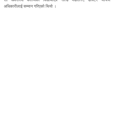
अधिकारीलाई सम्मान गरिएको थियो ।