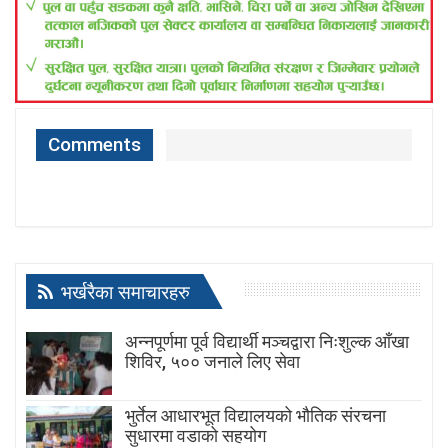
Comments
भर्खरैका समाचारहरु
अन्नपूर्णमा पूर्व विद्यार्थी मञ्चद्वारा निःशुल्क आँखा
शिविर, ५०० जनाले लिए सेवा
भुर्तेल आधारभूत विद्यालयको भौतिक संरचना
सुधारमा वडाको सहयोग