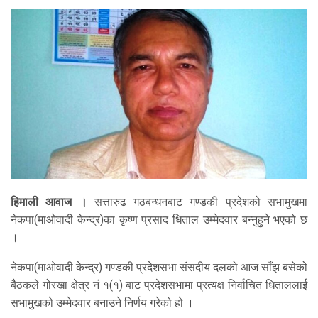
हिमाली आवाज ।
सत्तारुढ गठबन्धनबाट गण्डकी प्रदेशको सभामुखमा
नेकपा(माओवादी केन्द्र)का कृष्ण प्रसाद धिताल उम्मेदवार बन्नुहुने भएको छ
।
नेकपा(माओवादी केन्द्र) गण्डकी प्रदेशसभा संसदीय दलको आज साँझ बसेको
बैठकले गोरखा क्षेत्र नं १(१) बाट प्रदेशसभामा प्रत्यक्ष निर्वाचित धिताललाई
सभामुखको उम्मेदवार बनाउने निर्णय गरेको हो ।