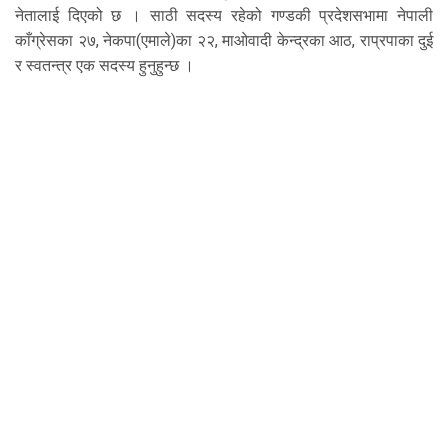
नेतालाई दिएको छ । साठी सदस्य रहेको गण्डकी प्रदेशसभामा नेपाली
काँग्रेसका २७, नेकपा(एमाले)का २२, माओवादी केन्द्रका आठ, राप्रपाका दुई
र स्वतन्त्र एक सदस्य हुनुहुन्छ ।